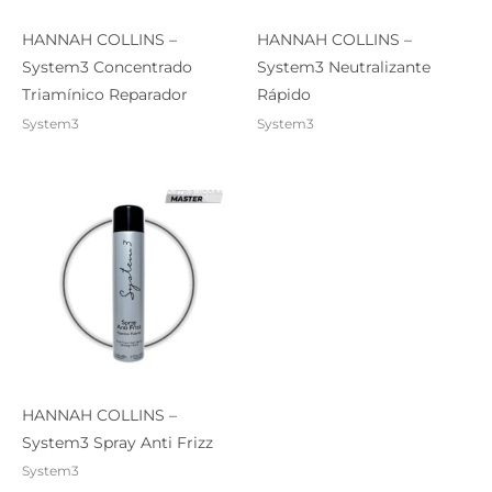
HANNAH COLLINS –
HANNAH COLLINS –
System3 Concentrado
System3 Neutralizante
Triamínico Reparador
Rápido
System3
System3
HANNAH COLLINS –
System3 Spray Anti Frizz
System3