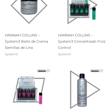
HANNAH COLLINS –
HANNAH COLLINS –
System3 Baño de Crema
System3 Concentrado Frizz
Semillas de Lino
Control
System3
System3