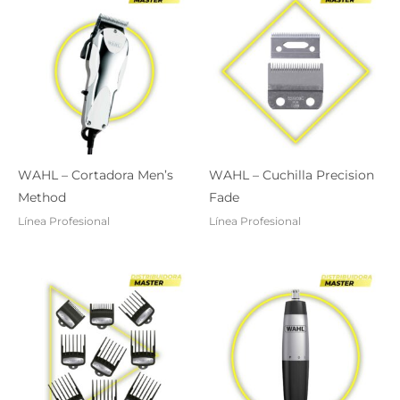
WAHL – Cortadora Men’s
WAHL – Cuchilla Precision
Method
Fade
Línea Profesional
Línea Profesional