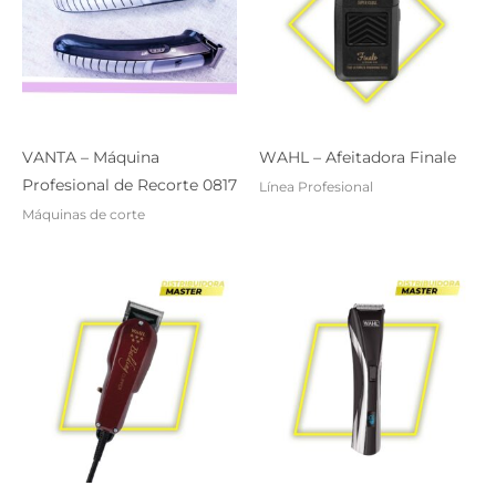
VANTA – Máquina
WAHL – Afeitadora Finale
Profesional de Recorte 0817
Línea Profesional
Máquinas de corte