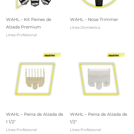
WAHL – Kit Peines de
WAHL – Nose Trimmer
Alzada Premium
Línea Doméstica
Línea Profesional
WAHL – Peina de Alzada de
WAHL – Peina de Alzada de
1 1/2″
1/2″
Línea Profesional
Línea Profesional