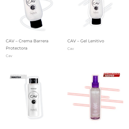
CAV – Crema Barrera
CAV – Gel Lenitivo
Protectora
Cav
Cav