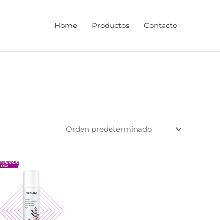
Home
Productos
Contacto