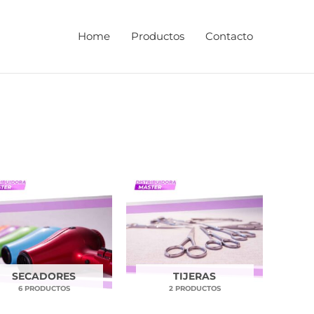
Home
Productos
Contacto
SECADORES
TIJERAS
6 PRODUCTOS
2 PRODUCTOS