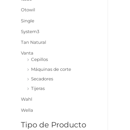
:
Otowil
Single
System3
Tan Natural
Vanta
Cepillos
Máquinas de corte
Secadores
Tijeras
Wahl
Wella
Tipo de Producto