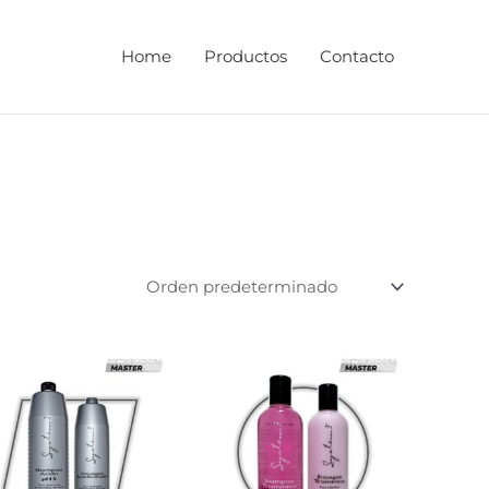
Home
Productos
Contacto