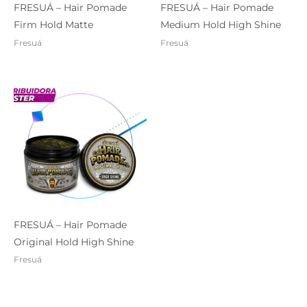
FRESUÁ – Hair Pomade
FRESUÁ – Hair Pomade
Firm Hold Matte
Medium Hold High Shine
Fresuá
Fresuá
FRESUÁ – Hair Pomade
Original Hold High Shine
Fresuá