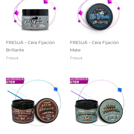
FRESUÁ – Cera Fijación
FRESUÁ – Cera Fijación
Brillante
Mate
Fresuá
Fresuá