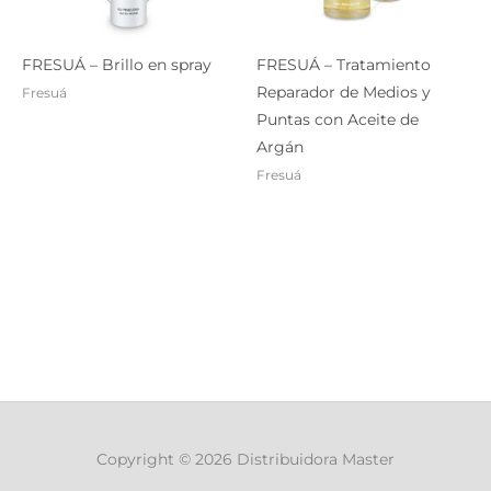
FRESUÁ – Brillo en spray
FRESUÁ – Tratamiento
Reparador de Medios y
Fresuá
Puntas con Aceite de
Argán
Fresuá
Copyright © 2026 Distribuidora Master