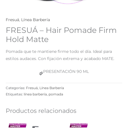
Fresuá
,
Línea Barbería
FRESUÁ – Hair Pomade Firm
Hold Matte
Pomada que te mantiene firme todo el día. Ideal para
estilos audaces. Con fijación extrema y acabado MATE.
PRESENTACIÓN 90 ML
Categorías:
Fresuá
,
Línea Barbería
Etiquetas:
línea barbería
,
pomada
Productos relacionados