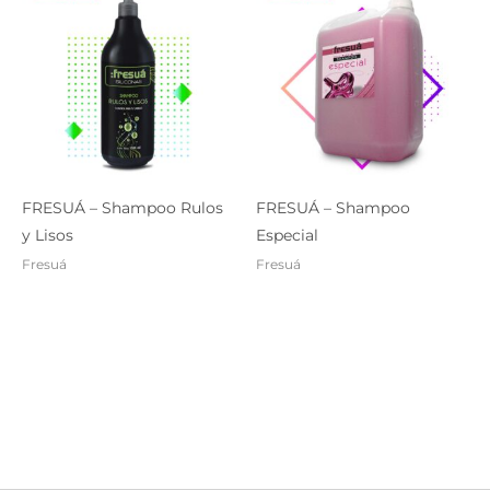
FRESUÁ – Shampoo Rulos
FRESUÁ – Shampoo
y Lisos
Especial
Fresuá
Fresuá