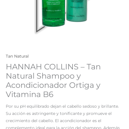
Tan Natural
HANNAH COLLINS – Tan
Natural Shampoo y
Acondicionador Ortiga y
Vitamina B6
Por su pH equilibrado dejan el cabello sedoso y brillante.
Su acción es astringente y tonificante y promueve el
crecimiento del cabello. El acondicionador es el
complemento ideal para la acción del shampoo. Además