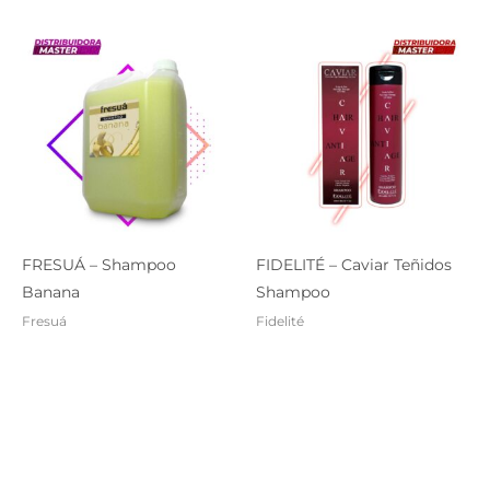
FRESUÁ – Shampoo
FIDELITÉ – Caviar Teñidos
Banana
Shampoo
Fresuá
Fidelité