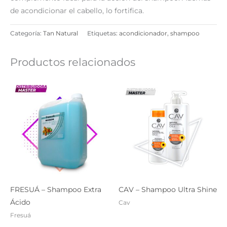
de acondicionar el cabello, lo fortifica.
Categoría:
Tan Natural
Etiquetas:
acondicionador
,
shampoo
Productos relacionados
FRESUÁ – Shampoo Extra
CAV – Shampoo Ultra Shine
Ácido
Cav
Fresuá