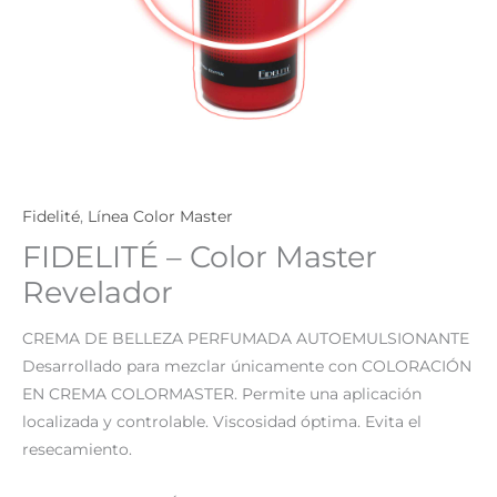
Fidelité
,
Línea Color Master
FIDELITÉ – Color Master
Revelador
CREMA DE BELLEZA PERFUMADA AUTOEMULSIONANTE
Desarrollado para mezclar únicamente con COLORACIÓN
EN CREMA COLORMASTER. Permite una aplicación
localizada y controlable. Viscosidad óptima. Evita el
resecamiento.