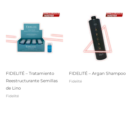
FIDELITÉ – Tratamiento
FIDELITÉ – Argan Shampoo
Reestructurante Semillas
Fidelité
de Lino
Fidelité