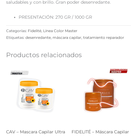
saludables y con brillo. Gran poder desenredante.
PRESENTACIÓN: 270 GR / 1000 GR
Categorías:
Fidelité
,
Línea Color Master
Etiquetas:
desenredante
,
máscara capilar
,
tratamiento reparador
Productos relacionados
CAV – Mascara Capilar Ultra
FIDELITÉ – Máscara Capilar