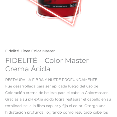
Fidelité
,
Línea Color Master
FIDELITÉ – Color Master
Crema Ácida
RESTAURA LA FIBRA Y NUTRE PROFUNDAMENTE
Fue desarrollada para ser aplicada luego del uso de
Coloración crema de belleza para el cabello Colormaster.
Gracias a su pH extra ácido logra restaurar el cabello en su
totalidad, sella la fibra capilar y fija el color. Otorga una
hidratación profunda, logrando como resultado cabellos