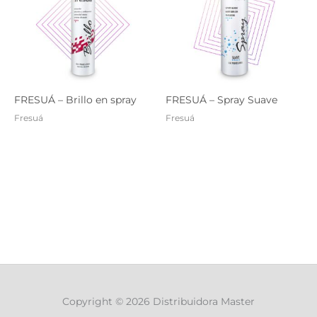
FRESUÁ – Brillo en spray
FRESUÁ – Spray Suave
Fresuá
Fresuá
Copyright © 2026 Distribuidora Master