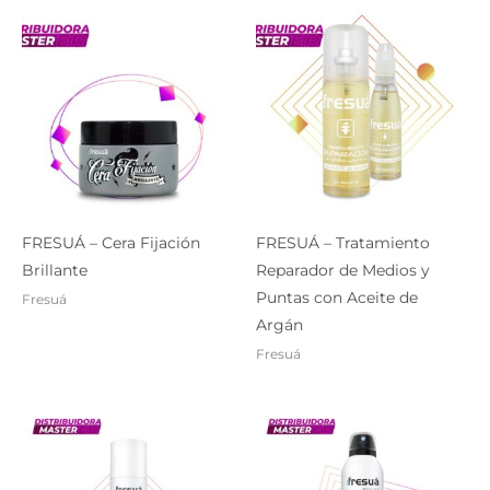
FRESUÁ – Cera Fijación
FRESUÁ – Tratamiento
Brillante
Reparador de Medios y
Puntas con Aceite de
Fresuá
Argán
Fresuá