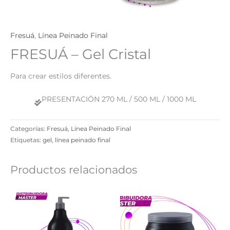
Fresuá
,
Línea Peinado Final
FRESUÁ – Gel Cristal
Para crear estilos diferentes.
PRESENTACIÓN 270 ML / 500 ML / 1000 ML​
Categorías:
Fresuá
,
Línea Peinado Final
Etiquetas:
gel
,
línea peinado final
Productos relacionados