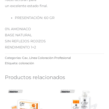
un excelente estado final.
PRESENTACIÓN: 60 GR
0% AMONIACO
BASE NATURAL
SIN REFLEJOS ROJIZOS
RENDIMIENTO 1+2
Categorías:
Cav
,
Línea Coloración Profesional
Etiqueta:
coloración
Productos relacionados