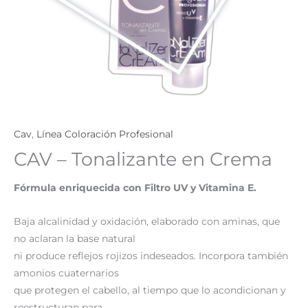
Cav
,
Línea Coloración Profesional
CAV – Tonalizante en Crema
Fórmula enriquecida con Filtro UV y Vitamina E.
Baja alcalinidad y oxidación, elaborado con aminas, que
no aclaran la base natural
ni produce reflejos rojizos indeseados. Incorpora también
amonios cuaternarios
que protegen el cabello, al tiempo que lo acondicionan y
reestructuran para