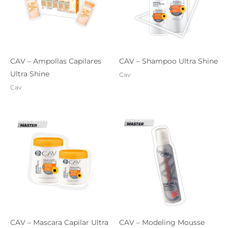
CAV – Ampollas Capilares
CAV – Shampoo Ultra Shine
Ultra Shine
Cav
Cav
CAV – Mascara Capilar Ultra
CAV – Modeling Mousse